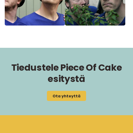
Tiedustele Piece Of Cake
esitystä
Ota yhteyttä