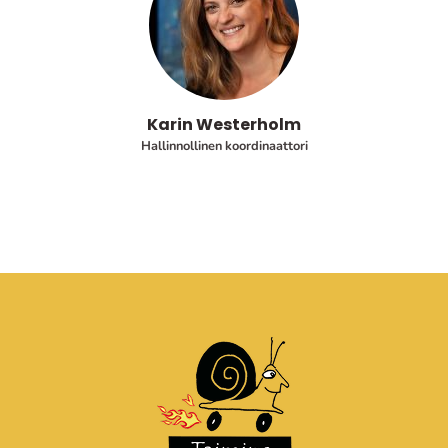
Karin Westerholm
Hallinnollinen koordinaattori