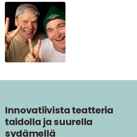
Innovatiivista teatteria
taidolla ja suurella
sydämellä