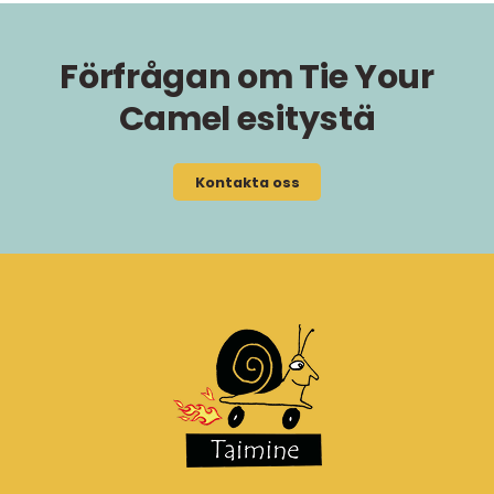
Förfrågan om Tie Your
Camel esitystä
Kontakta oss