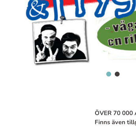
ÖVER 70 000
Finns även til