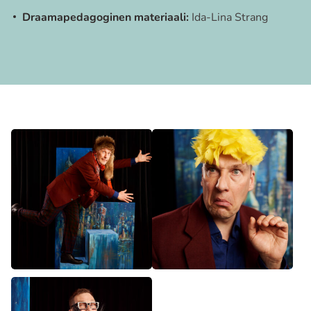
Draamapedagoginen materiaali:
Ida-Lina Strang