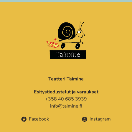
Teatteri Taimine
Esitystiedustelut ja varaukset
+358 40 685 3939
info@taimine.fi
Facebook
Instagram