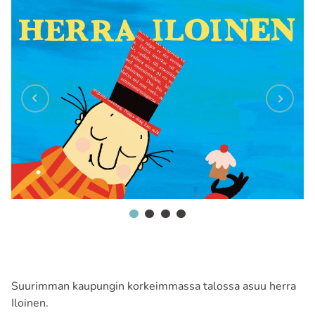
Suurimman kaupungin korkeimmassa talossa asuu herra
Iloinen.