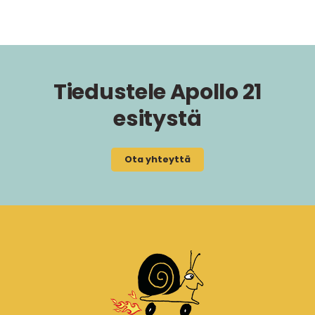
Tiedustele Apollo 21
esitystä
Ota yhteyttä